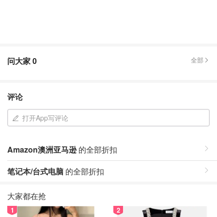
问大家
0
全部
评论
打开App写评论
Amazon澳洲亚马逊
的全部折扣
笔记本/台式电脑
的全部折扣
大家都在抢
1
2