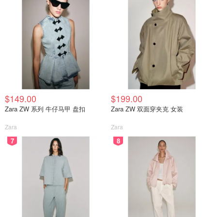
$149.00
$199.00
Zara ZW 系列 牛仔马甲 盘扣
Zara ZW 双面穿夹克 女装
Zara
Zara
7
8