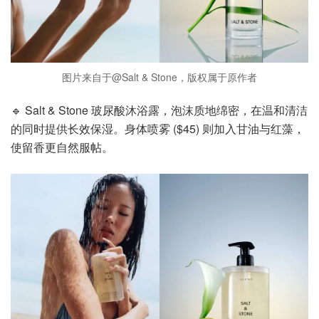
图片来自于@Salt & Stone，版权属于原作者
🔹 Salt & Stone 玻尿酸沐浴露，泡沫质地绵密，在温和清洁
的同时提供长效保湿。身体喷雾 ($45) 则加入甘油与红藻，
使留香更自然服帖。