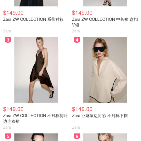
$149.00
$149.00
Zara ZW COLLECTION 系带衬衫
Zara ZW COLLECTION 中长裙 盘扣
V领
Zara
Zara
3
4
$149.00
$149.00
Zara ZW COLLECTION 不对称荷叶
Zara 亚麻滚边衬衫 不对称下摆
边连衣裙
Zara
Zara
5
6