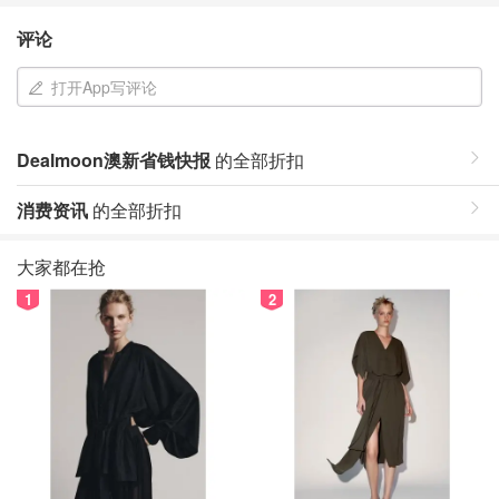
评论
打开App写评论
Dealmoon澳新省钱快报
的全部折扣
消费资讯
的全部折扣
大家都在抢
1
2