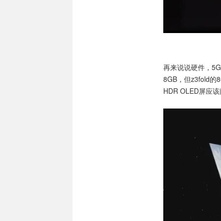
再来说说硬件，5G
8GB，但z3fold
HDR OLED屏