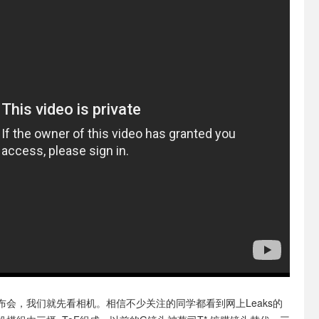
布会，我们就先看相机。相信不少关注的同学都看到网上Leaks的