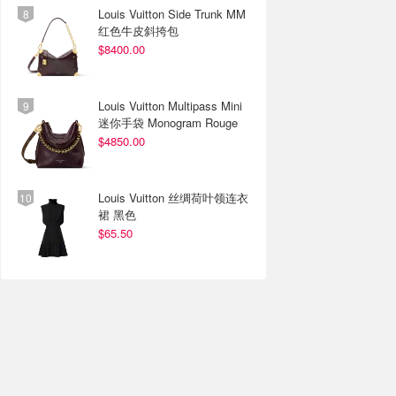
Louis Vuitton Side Trunk MM
红色牛皮斜挎包
$8400.00
Louis Vuitton Multipass Mini
迷你手袋 Monogram Rouge
$4850.00
Louis Vuitton 丝绸荷叶领连衣
裙 黑色
$65.50