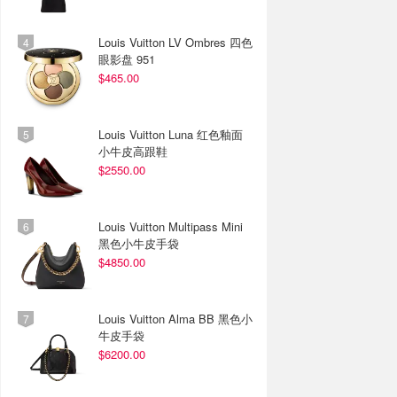
Louis Vuitton LV Ombres 四色
眼影盘 951
$465.00
Louis Vuitton Luna 红色釉面
小牛皮高跟鞋
$2550.00
Louis Vuitton Multipass Mini
黑色小牛皮手袋
$4850.00
Louis Vuitton Alma BB 黑色小
牛皮手袋
$6200.00