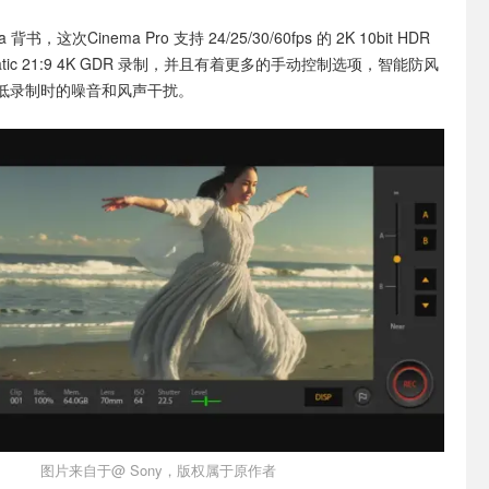
背书，这次Cinema Pro 支持 24/25/30/60fps 的 2K 10bit HDR
atic 21:9 4K GDR 录制，并且有着更多的手动控制选项，智能防风
低录制时的噪音和风声干扰。
图片来自于@ Sony，版权属于原作者