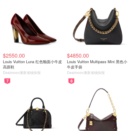
$2550.00
$4850.00
Louis Vuitton Luna 红色釉面小牛皮
Louis Vuitton Multipass Mini 黑色小
高跟鞋
牛皮手袋
Dealmoon澳新省钱快报
Dealmoon澳新省钱快报
7
8