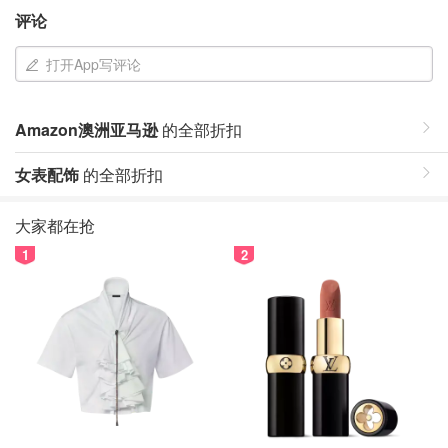
评论
打开App写评论
Amazon澳洲亚马逊
的全部折扣
女表配饰
的全部折扣
大家都在抢
1
2