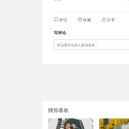
评论
收藏
分享
写评论
猜你喜欢