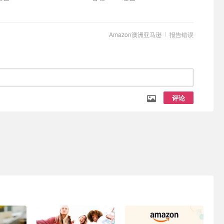
Amazon澳洲亚马逊
报告错误
评论