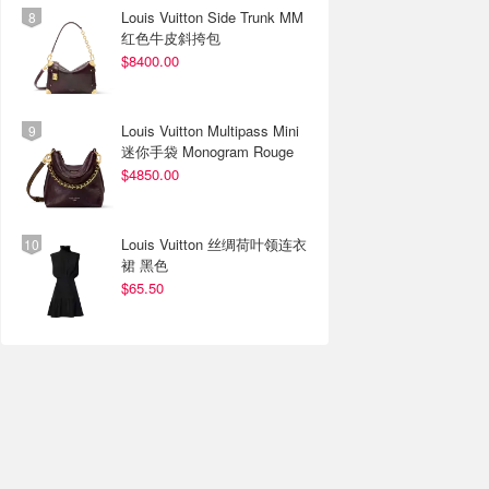
Louis Vuitton Side Trunk MM
红色牛皮斜挎包
$8400.00
Louis Vuitton Multipass Mini
迷你手袋 Monogram Rouge
$4850.00
Louis Vuitton 丝绸荷叶领连衣
裙 黑色
$65.50