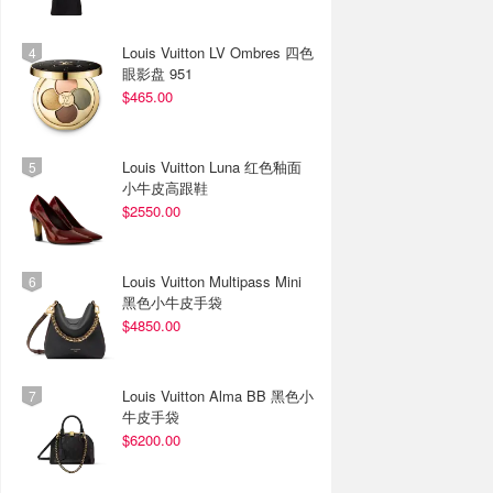
Louis Vuitton LV Ombres 四色
眼影盘 951
$465.00
Louis Vuitton Luna 红色釉面
小牛皮高跟鞋
$2550.00
Louis Vuitton Multipass Mini
黑色小牛皮手袋
$4850.00
Louis Vuitton Alma BB 黑色小
牛皮手袋
$6200.00