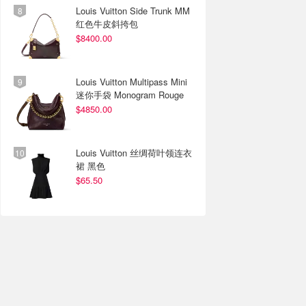
Louis Vuitton Side Trunk MM
红色牛皮斜挎包
$8400.00
Louis Vuitton Multipass Mini
迷你手袋 Monogram Rouge
$4850.00
Louis Vuitton 丝绸荷叶领连衣
裙 黑色
$65.50