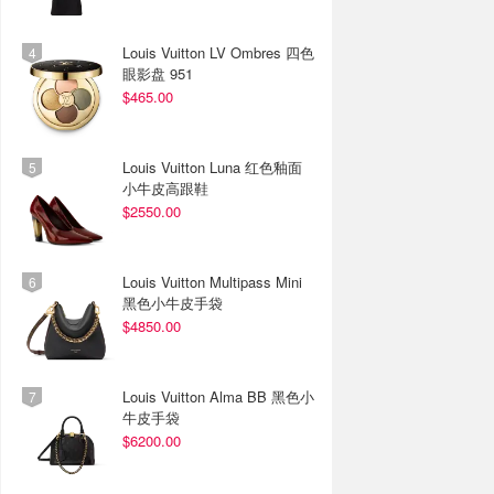
Louis Vuitton LV Ombres 四色
眼影盘 951
$465.00
Louis Vuitton Luna 红色釉面
小牛皮高跟鞋
$2550.00
Louis Vuitton Multipass Mini
黑色小牛皮手袋
$4850.00
Louis Vuitton Alma BB 黑色小
牛皮手袋
$6200.00