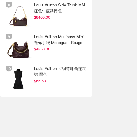
Louis Vuitton Side Trunk MM
红色牛皮斜挎包
$8400.00
Louis Vuitton Multipass Mini
迷你手袋 Monogram Rouge
$4850.00
Louis Vuitton 丝绸荷叶领连衣
裙 黑色
$65.50