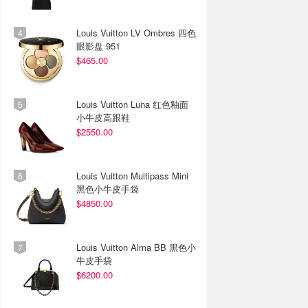
Louis Vuitton LV Ombres 四色
眼影盘 951
$465.00
Louis Vuitton Luna 红色釉面
小牛皮高跟鞋
$2550.00
Louis Vuitton Multipass Mini
黑色小牛皮手袋
$4850.00
Louis Vuitton Alma BB 黑色小
牛皮手袋
$6200.00