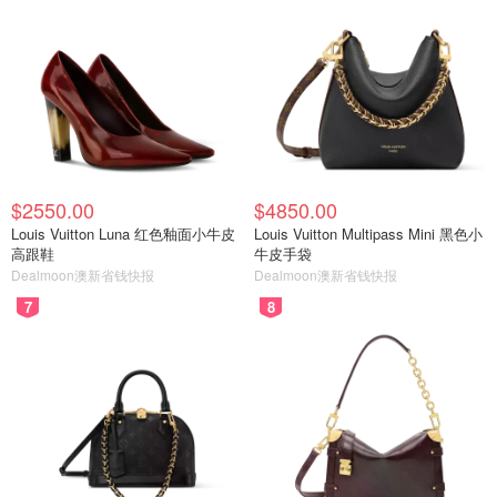
$2550.00
$4850.00
Louis Vuitton Luna 红色釉面小牛皮
Louis Vuitton Multipass Mini 黑色小
高跟鞋
牛皮手袋
Dealmoon澳新省钱快报
Dealmoon澳新省钱快报
7
8