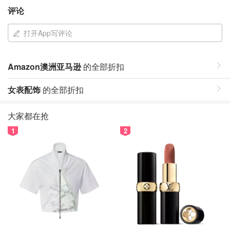
评论
打开App写评论
Amazon澳洲亚马逊
的全部折扣
女表配饰
的全部折扣
大家都在抢
1
2