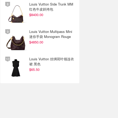
Louis Vuitton Side Trunk MM
红色牛皮斜挎包
$8400.00
Louis Vuitton Multipass Mini
迷你手袋 Monogram Rouge
$4850.00
Louis Vuitton 丝绸荷叶领连衣
裙 黑色
$65.50