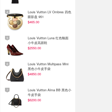
Louis Vuitton LV Ombres 四色
眼影盘 951
$465.00
Louis Vuitton Luna 红色釉面
小牛皮高跟鞋
$2550.00
Louis Vuitton Multipass Mini
黑色小牛皮手袋
$4850.00
Louis Vuitton Alma BB 黑色小
牛皮手袋
$6200.00