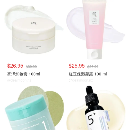
$26.95
$25.95
$39.00
$36.00
亮泽卸妆膏 100ml
红豆保湿凝露 100 ml
@dealmoon.nz
@dealmoon.nz