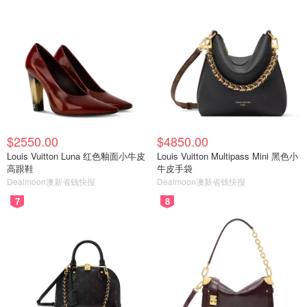
$2550.00
$4850.00
Louis Vuitton Luna 红色釉面小牛皮
Louis Vuitton Multipass Mini 黑色小
高跟鞋
牛皮手袋
Dealmoon澳新省钱快报
Dealmoon澳新省钱快报
7
8