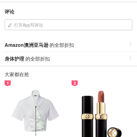
评论
打开App写评论
Amazon澳洲亚马逊
的全部折扣
身体护理
的全部折扣
大家都在抢
1
2