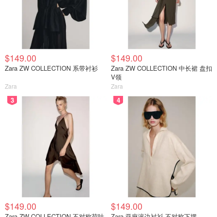
$149.00
$149.00
Zara ZW COLLECTION 系带衬衫
Zara ZW COLLECTION 中长裙 盘扣
V领
Zara
Zara
3
4
$149.00
$149.00
Zara ZW COLLECTION 不对称荷叶
Zara 亚麻滚边衬衫 不对称下摆