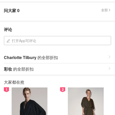
问大家
0
全部
评论
打开App写评论
Charlotte Tilbury
的全部折扣
彩妆
的全部折扣
大家都在抢
1
2