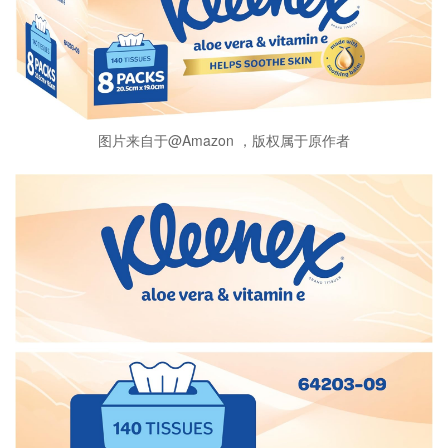
图片来自于@Amazon ，版权属于原作者