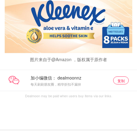
图片来自于@Amazon ，版权属于原作者
加小编微信：
复制
每天刷刷朋友圈，精华折扣不漏掉
Dealmoon may be paid when users buy items via our links.