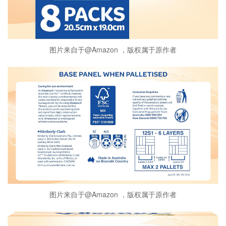
图片来自于@Amazon ，版权属于原作者
图片来自于@Amazon ，版权属于原作者