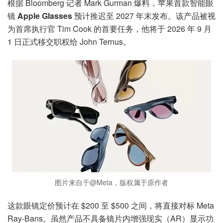
根据 Bloomberg 记者 Mark Gurman 爆料，苹果首款智能眼
镜
Apple Glasses
预计推迟至 2027 年末发布。该产品被视
为首席执行官 Tim Cook 的首要任务，他将于 2026 年 9 月
1 日正式移交职权给 John Ternus。
图片来自于@Meta，版权属于原作者
这款眼镜定价预计在 $200 至 $500 之间，将直接对标 Meta
Ray-Bans。虽然产品不具备镜片内增强现实（AR）显示功