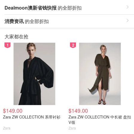
Dealmoon澳新省钱快报
的全部折扣
消费资讯
的全部折扣
大家都在抢
1
2
$149.00
$149.00
Zara ZW COLLECTION 系带衬衫
Zara ZW COLLECTION 中长裙 盘扣
V领
Zara
Zara