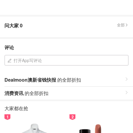
问大家
0
全部
评论
打开App写评论
Dealmoon澳新省钱快报
的全部折扣
消费资讯
的全部折扣
大家都在抢
1
2