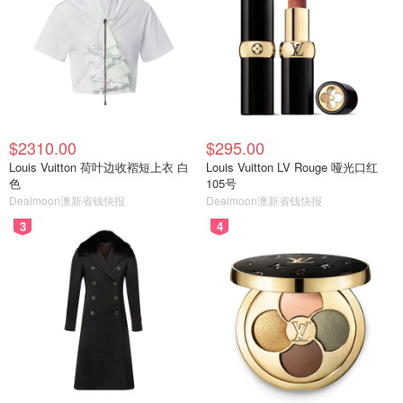
$2310.00
$295.00
Louis Vuitton 荷叶边收褶短上衣 白
Louis Vuitton LV Rouge 哑光口红
色
105号
Dealmoon澳新省钱快报
Dealmoon澳新省钱快报
3
4