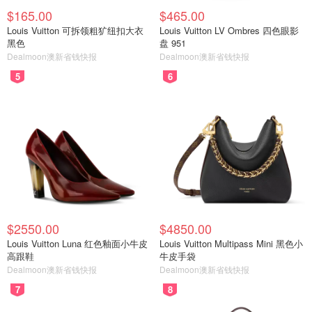
$165.00
$465.00
Louis Vuitton 可拆领粗犷纽扣大衣
Louis Vuitton LV Ombres 四色眼影
黑色
盘 951
Dealmoon澳新省钱快报
Dealmoon澳新省钱快报
5
6
$2550.00
$4850.00
Louis Vuitton Luna 红色釉面小牛皮
Louis Vuitton Multipass Mini 黑色小
高跟鞋
牛皮手袋
Dealmoon澳新省钱快报
Dealmoon澳新省钱快报
7
8