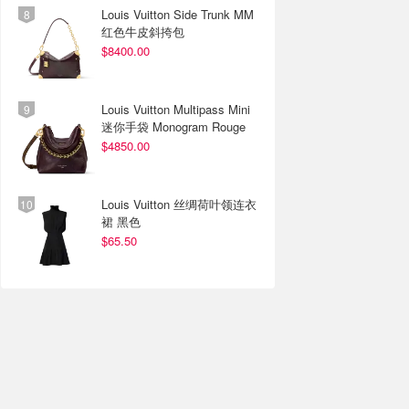
Louis Vuitton Side Trunk MM
红色牛皮斜挎包
$8400.00
Louis Vuitton Multipass Mini
迷你手袋 Monogram Rouge
$4850.00
Louis Vuitton 丝绸荷叶领连衣
裙 黑色
$65.50