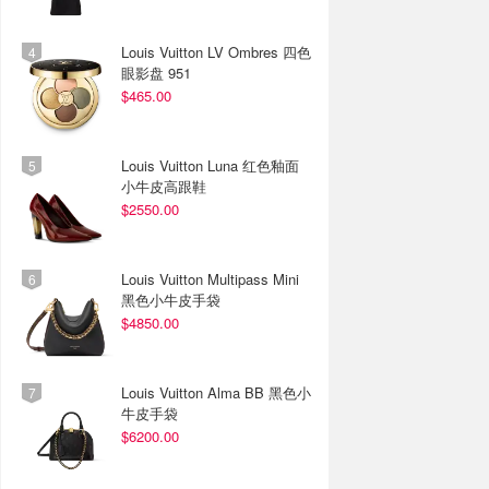
Louis Vuitton LV Ombres 四色
眼影盘 951
$465.00
Louis Vuitton Luna 红色釉面
小牛皮高跟鞋
$2550.00
Louis Vuitton Multipass Mini
黑色小牛皮手袋
$4850.00
Louis Vuitton Alma BB 黑色小
牛皮手袋
$6200.00