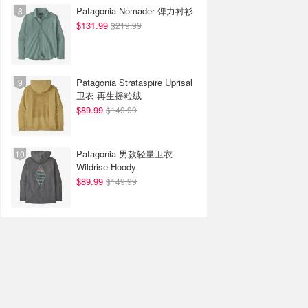
Patagonia Nomader 弹力衬衫
$131.99
$219.99
Patagonia Strataspire Uprisal
卫衣 再生摇粒绒
$89.99
$149.99
Patagonia 男款轻量卫衣
Wildrise Hoody
$89.99
$149.99