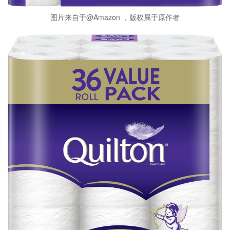
图片来自于@Amazon ，版权属于原作者