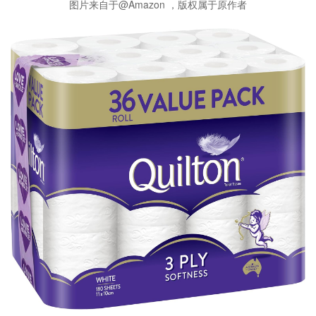
图片来自于@Amazon ，版权属于原作者