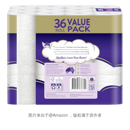
图片来自于@Amazon ，版权属于原作者