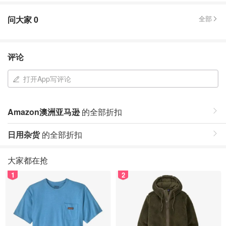
问大家
0
全部
评论
打开App写评论
Amazon澳洲亚马逊
的全部折扣
日用杂货
的全部折扣
大家都在抢
1
2