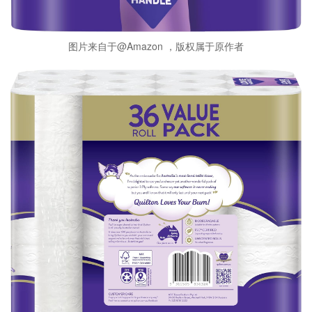
图片来自于@Amazon ，版权属于原作者