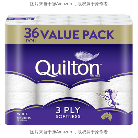
图片来自于@Amazon ，版权属于原作者
图片来自于@Amazon ，版权属于原作者