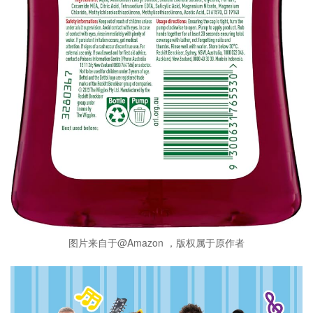
图片来自于@Amazon ，版权属于原作者