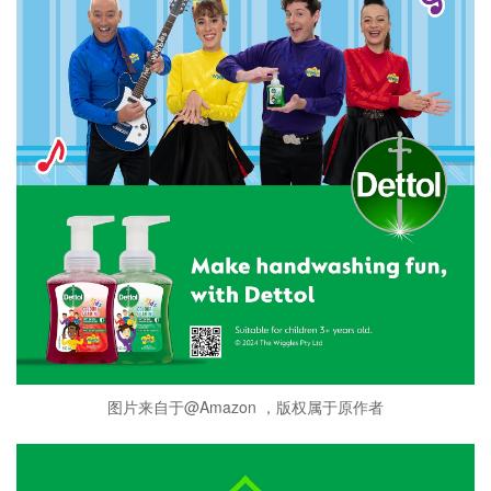
图片来自于@Amazon ，版权属于原作者