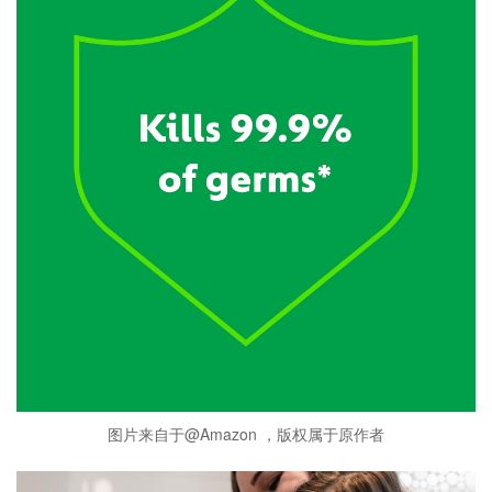
图片来自于@Amazon ，版权属于原作者