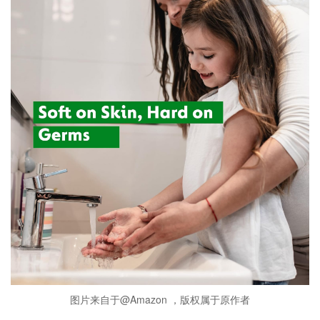
图片来自于@Amazon ，版权属于原作者