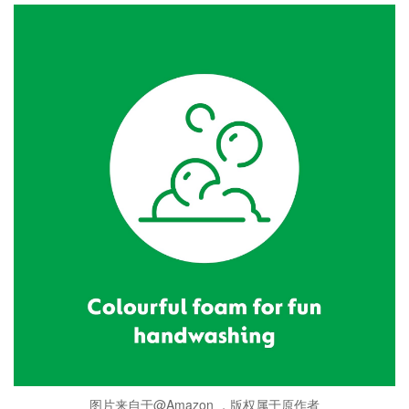
图片来自于@Amazon ，版权属于原作者