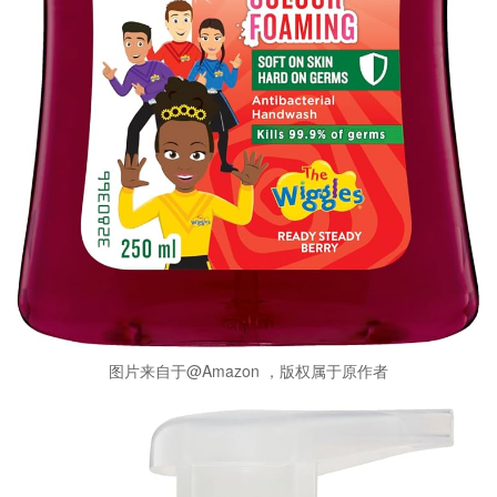
图片来自于@Amazon ，版权属于原作者