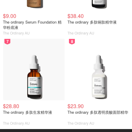
$9.00
$38.40
The ordinary Serum Foundation 精
The ordinary 多肽铜肽精华液
华粉底液
The Ordinary AU
The Ordinary AU
7
8
$28.80
$23.90
The ordinary 多肽生发精华液
The ordinary 多肽透明质酸面部精华
The Ordinary AU
The Ordinary AU