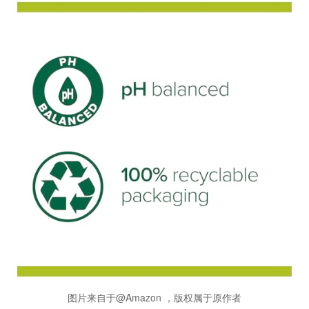
图片来自于@Amazon ，版权属于原作者