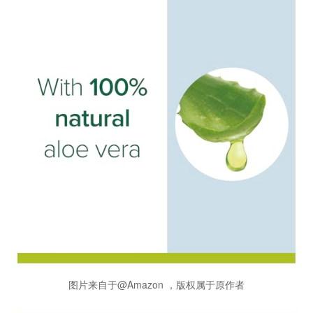
图片来自于@Amazon ，版权属于原作者