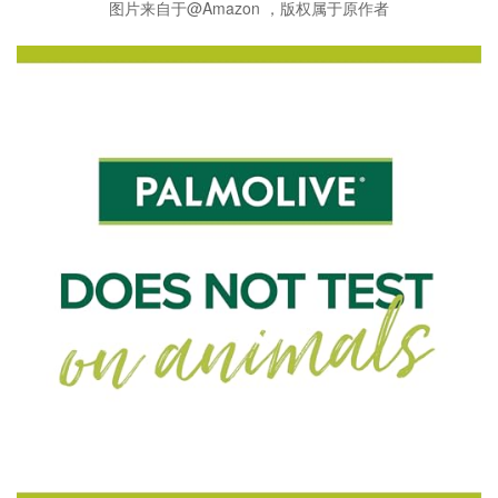
图片来自于@Amazon ，版权属于原作者