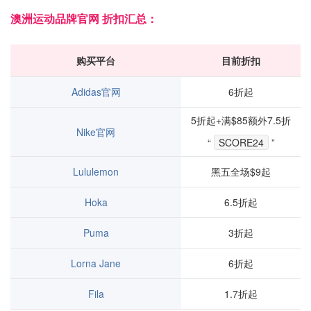
澳洲运动品牌官网 折扣汇总：
购买平台
目前折扣
Adidas官网
6折起
5折起+满$85额外7.5折
Nike官网
“
SCORE24
”
Lululemon
黑五全场$9起
Hoka
6.5折起
Puma
3折起
Lorna Jane
6折起
Fila
1.7折起