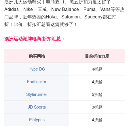
澳洲几大运动鞋买手电商双11、黑五折扣力度太好了，
Adidas、Nike、匡威、New Balance、Puma、Vans等等热
门品牌，近年热卖的Hoka、Salomon、Saucony都在打
折！比价、折扣汇总看这篇就够了！
澳洲运动潮牌电商 折扣汇总：
购买网站
目前折扣力度
Hype DC
4折起
Footlocker
4折起
Stylerunner
5折起
JD Sports
3折起
Platypus
4折起