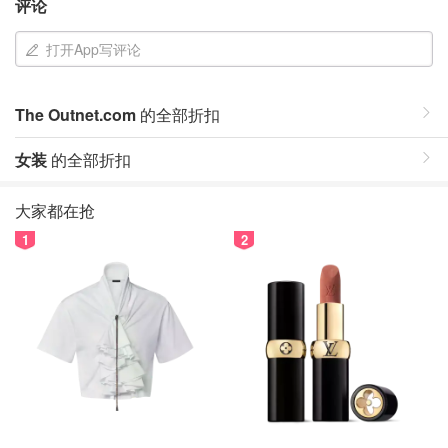
评论
打开App写评论
The Outnet.com
的全部折扣
女装
的全部折扣
大家都在抢
1
2