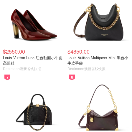
$2550.00
$4850.00
Louis Vuitton Luna 红色釉面小牛皮
Louis Vuitton Multipass Mini 黑色小
高跟鞋
牛皮手袋
Dealmoon澳新省钱快报
Dealmoon澳新省钱快报
7
8